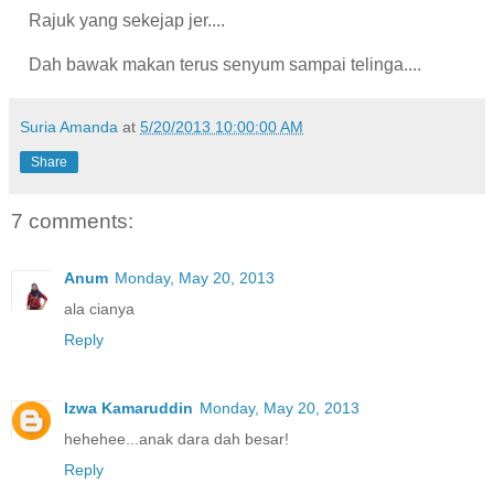
Rajuk yang sekejap jer....
Dah bawak makan terus senyum sampai telinga....
Suria Amanda
at
5/20/2013 10:00:00 AM
Share
7 comments:
Anum
Monday, May 20, 2013
ala cianya
Reply
Izwa Kamaruddin
Monday, May 20, 2013
hehehee...anak dara dah besar!
Reply