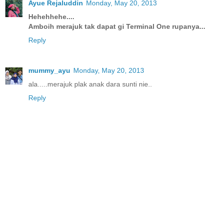
Ayue Rejaluddin
Monday, May 20, 2013
Hehehhehe....
Amboih merajuk tak dapat gi Terminal One rupanya...
Reply
mummy_ayu
Monday, May 20, 2013
ala.....merajuk plak anak dara sunti nie..
Reply