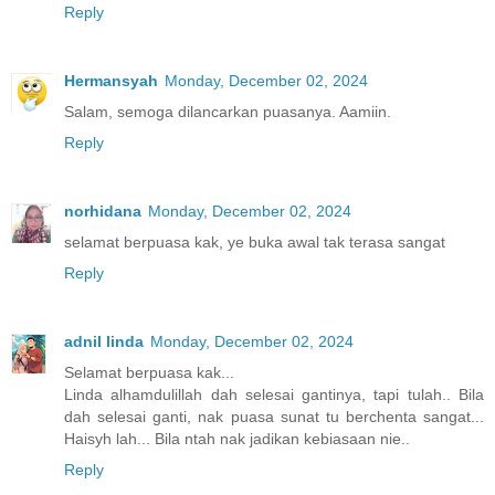
Reply
Hermansyah
Monday, December 02, 2024
Salam, semoga dilancarkan puasanya. Aamiin.
Reply
norhidana
Monday, December 02, 2024
selamat berpuasa kak, ye buka awal tak terasa sangat
Reply
adnil linda
Monday, December 02, 2024
Selamat berpuasa kak...
Linda alhamdulillah dah selesai gantinya, tapi tulah.. Bila
dah selesai ganti, nak puasa sunat tu berchenta sangat...
Haisyh lah... Bila ntah nak jadikan kebiasaan nie..
Reply