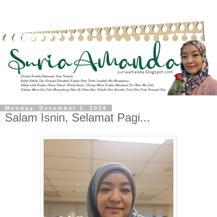
Monday, December 2, 2024
Salam Isnin, Selamat Pagi...