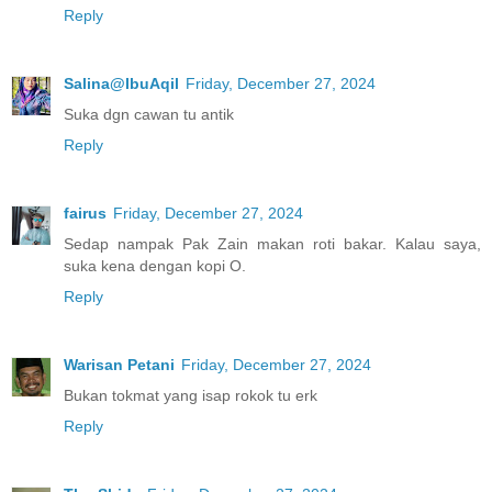
Reply
Salina@IbuAqil
Friday, December 27, 2024
Suka dgn cawan tu antik
Reply
fairus
Friday, December 27, 2024
Sedap nampak Pak Zain makan roti bakar. Kalau saya,
suka kena dengan kopi O.
Reply
Warisan Petani
Friday, December 27, 2024
Bukan tokmat yang isap rokok tu erk
Reply