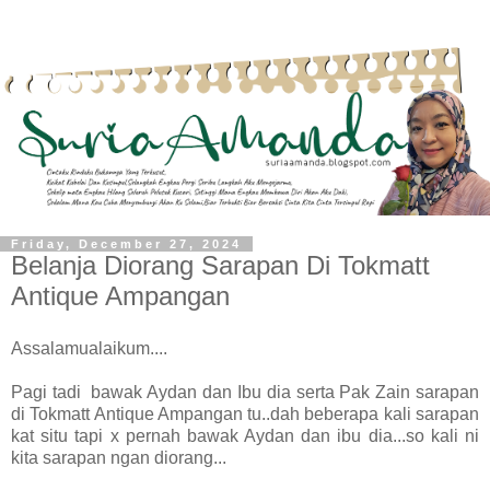
Friday, December 27, 2024
Belanja Diorang Sarapan Di Tokmatt
Antique Ampangan
Assalamualaikum....
Pagi tadi bawak Aydan dan Ibu dia serta Pak Zain sarapan
di Tokmatt Antique Ampangan tu..dah beberapa kali sarapan
kat situ tapi x pernah bawak Aydan dan ibu dia...so kali ni
kita sarapan ngan diorang...