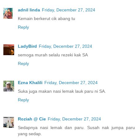
adnil linda
Friday, December 27, 2024
Kemain berkerut cik abang tu
Reply
LadyBird
Friday, December 27, 2024
semoga murah selalu rezeki kak SA
Reply
Ezna Khalili
Friday, December 27, 2024
Suka juga makan nasi lemak lauk paru ni SA.
Reply
Roziah @ Cie
Friday, December 27, 2024
Sedapnya nasi lemak dan paru. Susah nak jumpa paru
yang sedap.