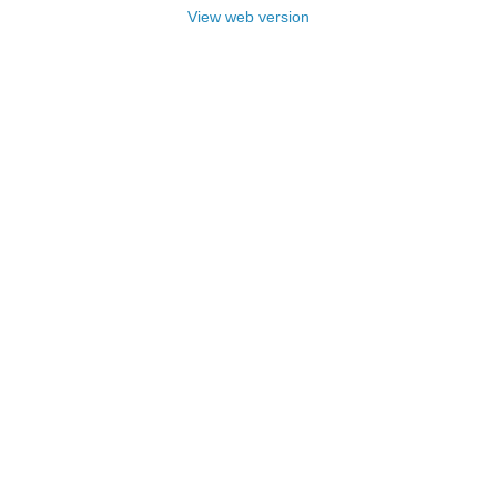
View web version