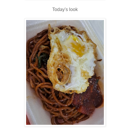
Today's look