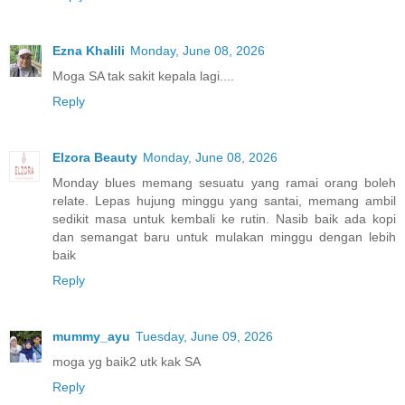
Ezna Khalili
Monday, June 08, 2026
Moga SA tak sakit kepala lagi....
Reply
Elzora Beauty
Monday, June 08, 2026
Monday blues memang sesuatu yang ramai orang boleh
relate. Lepas hujung minggu yang santai, memang ambil
sedikit masa untuk kembali ke rutin. Nasib baik ada kopi
dan semangat baru untuk mulakan minggu dengan lebih
baik
Reply
mummy_ayu
Tuesday, June 09, 2026
moga yg baik2 utk kak SA
Reply