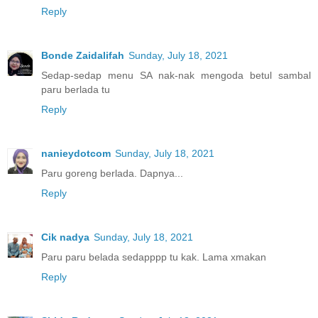
Reply
Bonde Zaidalifah
Sunday, July 18, 2021
Sedap-sedap menu SA nak-nak mengoda betul sambal
paru berlada tu
Reply
nanieydotcom
Sunday, July 18, 2021
Paru goreng berlada. Dapnya...
Reply
Cik nadya
Sunday, July 18, 2021
Paru paru belada sedapppp tu kak. Lama xmakan
Reply