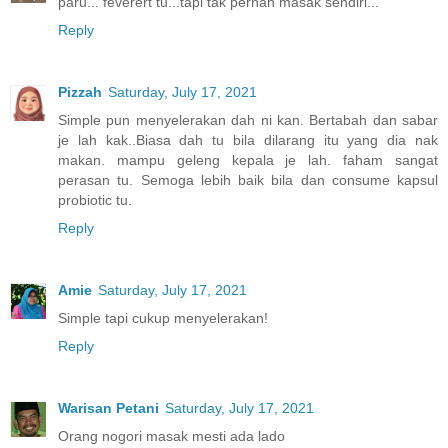
paru... feverert tu...tapi tak pernah masak sendiri...
Reply
Pizzah
Saturday, July 17, 2021
Simple pun menyelerakan dah ni kan. Bertabah dan sabar
je lah kak..Biasa dah tu bila dilarang itu yang dia nak
makan. mampu geleng kepala je lah. faham sangat
perasan tu. Semoga lebih baik bila dan consume kapsul
probiotic tu.
Reply
Amie
Saturday, July 17, 2021
Simple tapi cukup menyelerakan!
Reply
Warisan Petani
Saturday, July 17, 2021
Orang nogori masak mesti ada lado