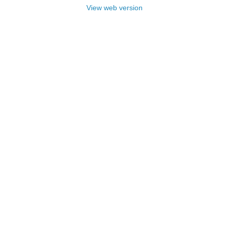
View web version