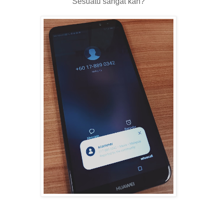
Sesuatu sangat kan?