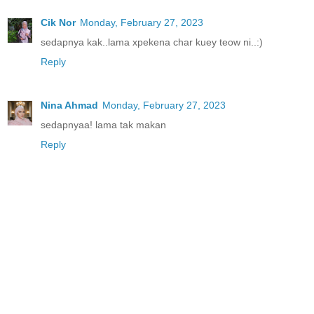
Cik Nor
Monday, February 27, 2023
sedapnya kak..lama xpekena char kuey teow ni..:)
Reply
Nina Ahmad
Monday, February 27, 2023
sedapnyaa! lama tak makan
Reply