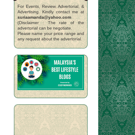
For Events, Review, Advertorial, &
Advertising. Kindly contact me at
suriaamanda@yahoo.com
(Disclaimer : The rate of the
advertorial can be negotiate.
Please name your price range and
any request about the advertorial.