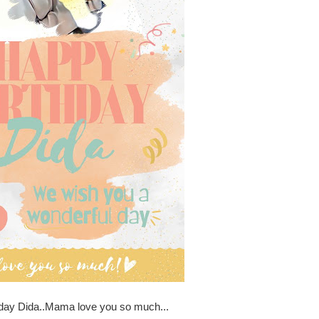
day Dida..Mama love you so much...