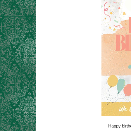
Happy birth