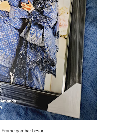
Frame gambar besar...