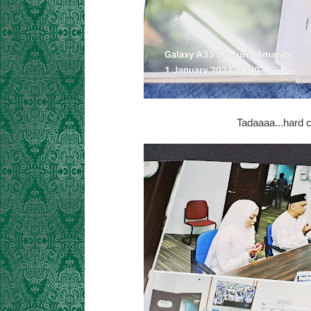
Tadaaaa...hard c