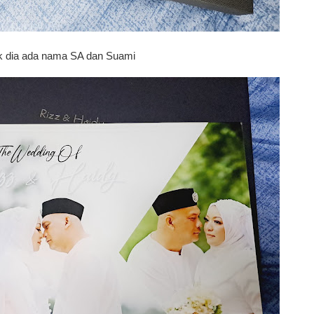
k dia ada nama SA dan Suami