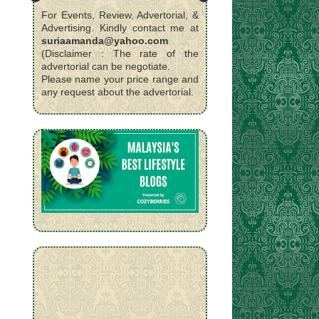
For Events, Review, Advertorial, &
Advertising. Kindly contact me at
suriaamanda@yahoo.com
(Disclaimer : The rate of the
advertorial can be negotiate.
Please name your price range and
any request about the advertorial.