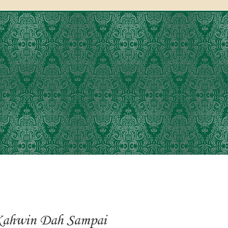
ahwin Dah Sampai