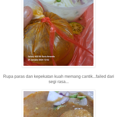
Rupa paras dan kepekatan kuah memang cantik...failed dari
segi rasa...