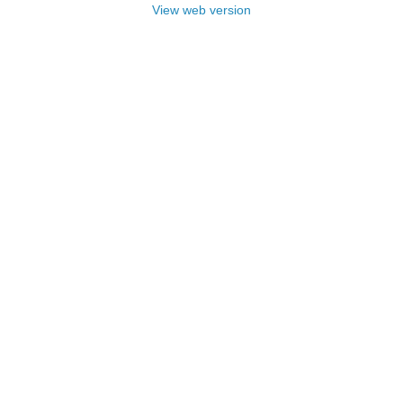
View web version