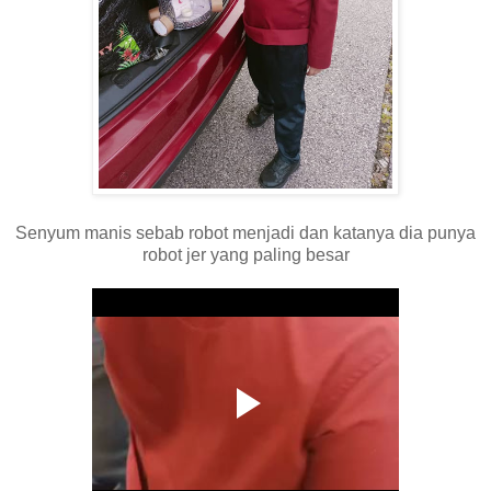
Senyum manis sebab robot menjadi dan katanya dia punya
robot jer yang paling besar