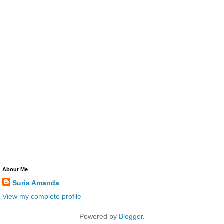
About Me
Suria Amanda
View my complete profile
Powered by
Blogger
.