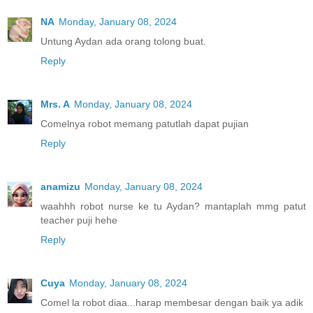
NA
Monday, January 08, 2024
Untung Aydan ada orang tolong buat.
Reply
Mrs. A
Monday, January 08, 2024
Comelnya robot memang patutlah dapat pujian
Reply
anamizu
Monday, January 08, 2024
waahhh robot nurse ke tu Aydan? mantaplah mmg patut
teacher puji hehe
Reply
Cuya
Monday, January 08, 2024
Comel la robot diaa...harap membesar dengan baik ya adik