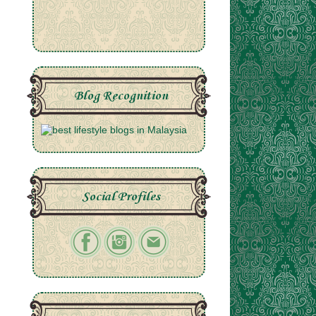
Blog Recognition
Social Profiles