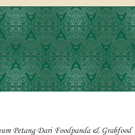
num Petang Dari Foodpanda & Grabfood