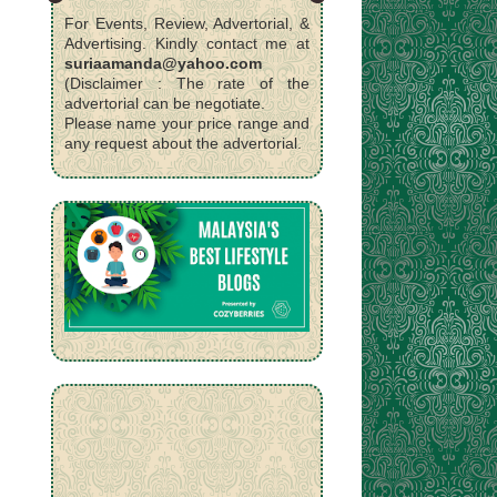
For Events, Review, Advertorial, &
Advertising. Kindly contact me at
suriaamanda@yahoo.com
(Disclaimer : The rate of the
advertorial can be negotiate.
Please name your price range and
any request about the advertorial.