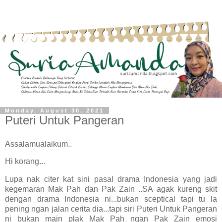
Monday, August 30, 2021
Puteri Untuk Pangeran
Assalamualaikum..
Hi korang...
Lupa nak citer kat sini pasal drama Indonesia yang jadi
kegemaran Mak Pah dan Pak Zain ..SA agak kureng skit
dengan drama Indonesia ni...bukan sceptical tapi tu la
pening ngan jalan cerita dia...tapi siri Puteri Untuk Pangeran
ni bukan main plak Mak Pah ngan Pak Zain emosi