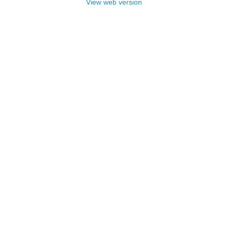
View web version