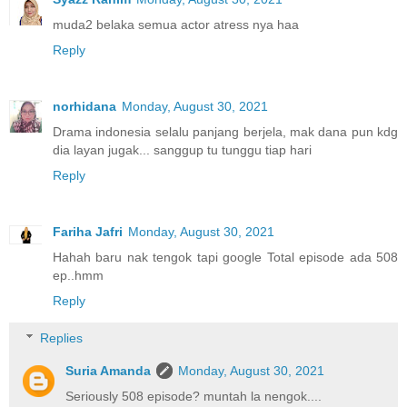
muda2 belaka semua actor atress nya haa
Reply
norhidana
Monday, August 30, 2021
Drama indonesia selalu panjang berjela, mak dana pun kdg
dia layan jugak... sanggup tu tunggu tiap hari
Reply
Fariha Jafri
Monday, August 30, 2021
Hahah baru nak tengok tapi google Total episode ada 508
ep..hmm
Reply
Replies
Suria Amanda
Monday, August 30, 2021
Seriously 508 episode? muntah la nengok....