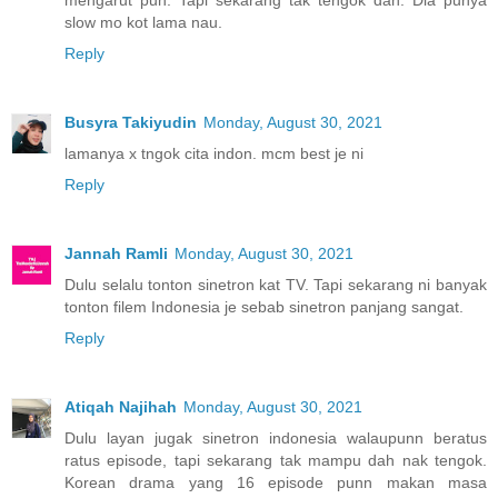
slow mo kot lama nau.
Reply
Busyra Takiyudin
Monday, August 30, 2021
lamanya x tngok cita indon. mcm best je ni
Reply
Jannah Ramli
Monday, August 30, 2021
Dulu selalu tonton sinetron kat TV. Tapi sekarang ni banyak
tonton filem Indonesia je sebab sinetron panjang sangat.
Reply
Atiqah Najihah
Monday, August 30, 2021
Dulu layan jugak sinetron indonesia walaupunn beratus
ratus episode, tapi sekarang tak mampu dah nak tengok.
Korean drama yang 16 episode punn makan masa