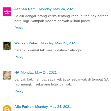
Jannah Ramli
Monday, May 24, 2021
Selalu dengar orang cerita tentang kedai ni tapi tak pernah
pergi lagi. Nampak macam banyak pilihan pastri.
Reply
Warisan Petani
Monday, May 24, 2021
harap2 Sikamat tak masuk dalam Selangor
Reply
NA
Monday, May 24, 2021
Banyak kek. Tempat saya kek tidak sebanyak di tempat SA
tapi mungkin sekarang letak banyak.
Reply
Alia Farhan
Monday, May 24, 2021