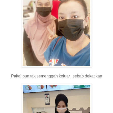
Pakai pun tak semenggah keluar...sebab dekat kan