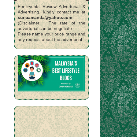
For Events, Review, Advertorial, &
Advertising. Kindly contact me at
suriaamanda@yahoo.com
(Disclaimer : The rate of the
advertorial can be negotiate.
Please name your price range and
any request about the advertorial.