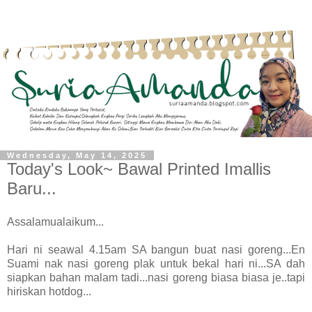
Wednesday, May 14, 2025
Today's Look~ Bawal Printed Imallis
Baru...
Assalamualaikum...
Hari ni seawal 4.15am SA bangun buat nasi goreng...En
Suami nak nasi goreng plak untuk bekal hari ni...SA dah
siapkan bahan malam tadi...nasi goreng biasa biasa je..tapi
hiriskan hotdog...