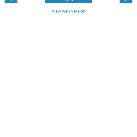
View web version