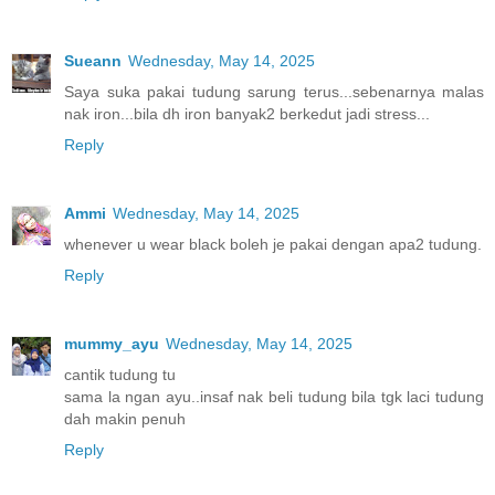
Sueann
Wednesday, May 14, 2025
Saya suka pakai tudung sarung terus...sebenarnya malas
nak iron...bila dh iron banyak2 berkedut jadi stress...
Reply
Ammi
Wednesday, May 14, 2025
whenever u wear black boleh je pakai dengan apa2 tudung.
Reply
mummy_ayu
Wednesday, May 14, 2025
cantik tudung tu
sama la ngan ayu..insaf nak beli tudung bila tgk laci tudung
dah makin penuh
Reply