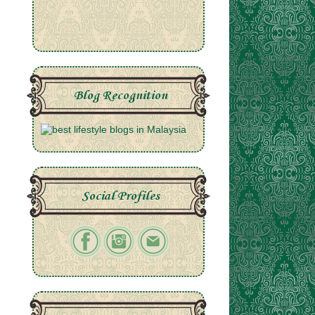
Blog Recognition
Social Profiles