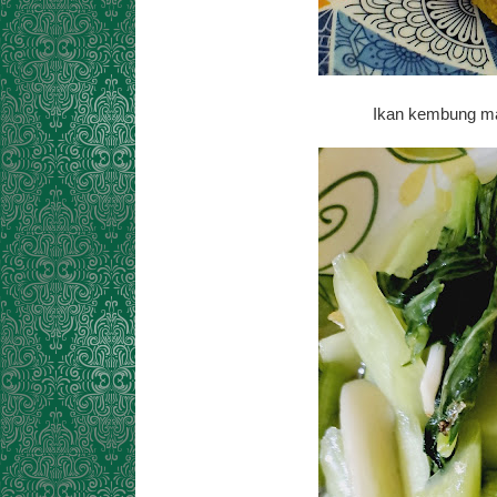
Ikan kembung mas