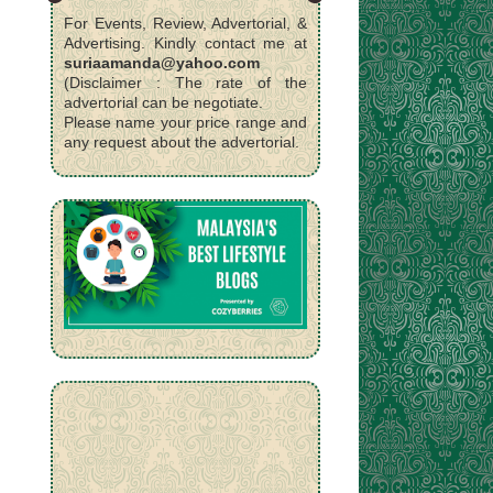
For Events, Review, Advertorial, &
Advertising. Kindly contact me at
suriaamanda@yahoo.com
(Disclaimer : The rate of the
advertorial can be negotiate.
Please name your price range and
any request about the advertorial.