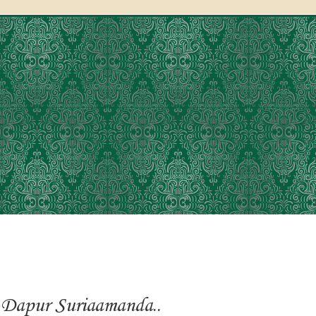
Dapur Suriaamanda..