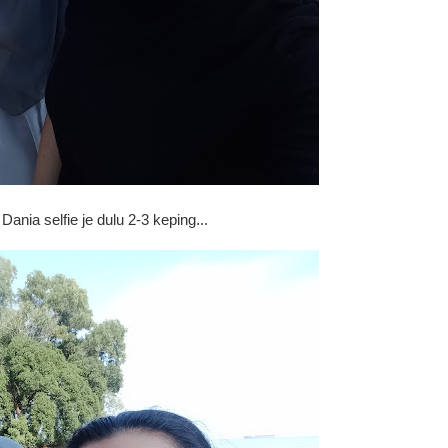
Dania selfie je dulu 2-3 keping...