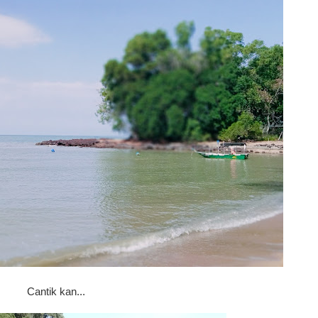
Cantik kan...