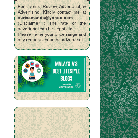
For Events, Review, Advertorial, &
Advertising. Kindly contact me at
suriaamanda@yahoo.com
(Disclaimer : The rate of the
advertorial can be negotiate.
Please name your price range and
any request about the advertorial.