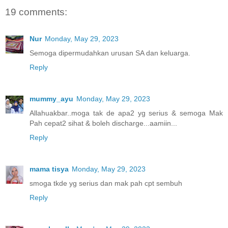
19 comments:
Nur
Monday, May 29, 2023
Semoga dipermudahkan urusan SA dan keluarga.
Reply
mummy_ayu
Monday, May 29, 2023
Allahuakbar..moga tak de apa2 yg serius & semoga Mak
Pah cepat2 sihat & boleh discharge...aamiin...
Reply
mama tisya
Monday, May 29, 2023
smoga tkde yg serius dan mak pah cpt sembuh
Reply