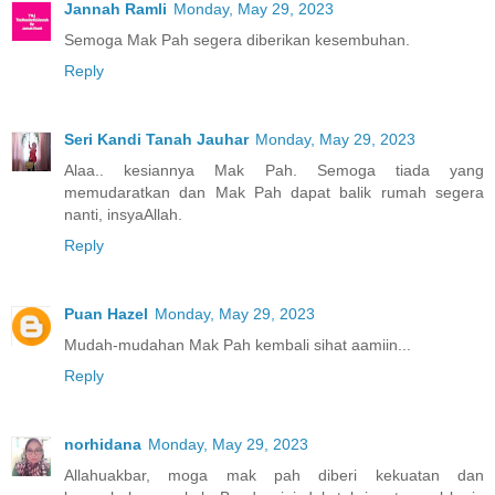
Jannah Ramli
Monday, May 29, 2023
Semoga Mak Pah segera diberikan kesembuhan.
Reply
Seri Kandi Tanah Jauhar
Monday, May 29, 2023
Alaa.. kesiannya Mak Pah. Semoga tiada yang
memudaratkan dan Mak Pah dapat balik rumah segera
nanti, insyaAllah.
Reply
Puan Hazel
Monday, May 29, 2023
Mudah-mudahan Mak Pah kembali sihat aamiin...
Reply
norhidana
Monday, May 29, 2023
Allahuakbar, moga mak pah diberi kekuatan dan