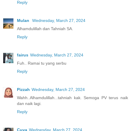
Reply
Mulan
Wednesday, March 27, 2024
Alhamdulillah dan Tahniah SA.
Reply
fairus
Wednesday, March 27, 2024
Fuh.. Ramai tu yang serbu
Reply
Pizzah
Wednesday, March 27, 2024
Wahh..Alhamdulillah...tahniah kak. Semoga PV terus naik
dan naik lagi.
Reply
Cuya
Wednesday, March 27, 2024