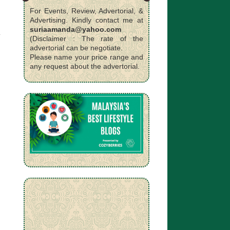
For Events, Review, Advertorial, &
Advertising. Kindly contact me at
suriaamanda@yahoo.com
(Disclaimer : The rate of the
advertorial can be negotiate.
Please name your price range and
any request about the advertorial.