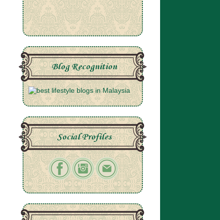
Blog Recognition
Social Profiles