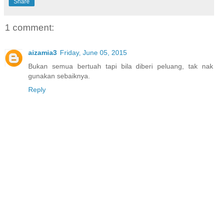
Share
1 comment:
aizamia3
Friday, June 05, 2015
Bukan semua bertuah tapi bila diberi peluang, tak nak
gunakan sebaiknya.
Reply