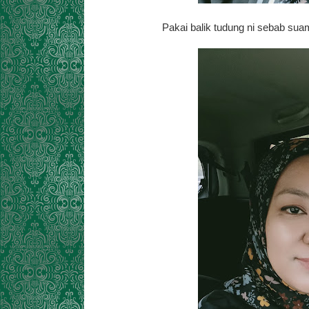
Pakai balik tudung ni sebab suami