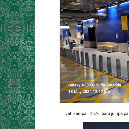
Dah sampai IKEA...baru jumpa park