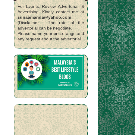
For Events, Review, Advertorial, &
Advertising. Kindly contact me at
suriaamanda@yahoo.com
(Disclaimer : The rate of the
advertorial can be negotiate.
Please name your price range and
any request about the advertorial.