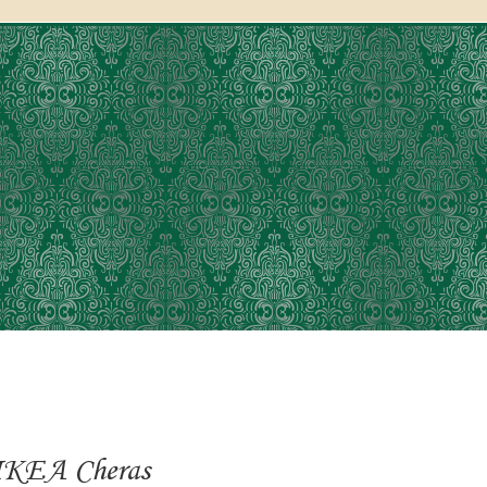
IKEA Cheras