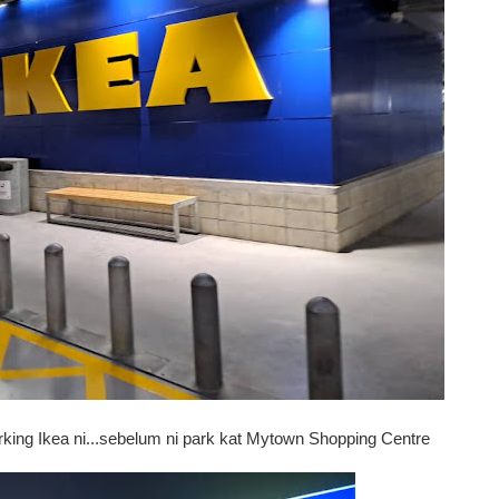
ing Ikea ni...sebelum ni park kat Mytown Shopping Centre