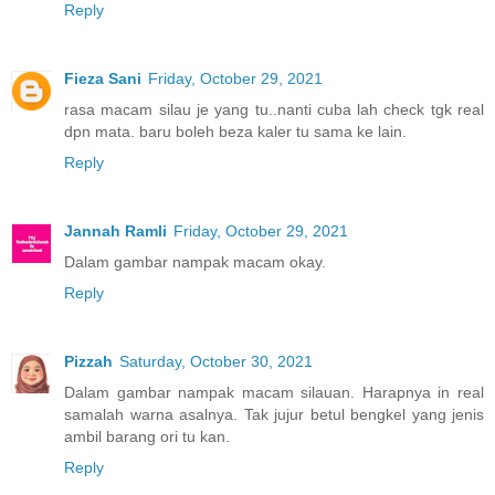
Reply
Fieza Sani
Friday, October 29, 2021
rasa macam silau je yang tu..nanti cuba lah check tgk real
dpn mata. baru boleh beza kaler tu sama ke lain.
Reply
Jannah Ramli
Friday, October 29, 2021
Dalam gambar nampak macam okay.
Reply
Pizzah
Saturday, October 30, 2021
Dalam gambar nampak macam silauan. Harapnya in real
samalah warna asalnya. Tak jujur betul bengkel yang jenis
ambil barang ori tu kan.
Reply