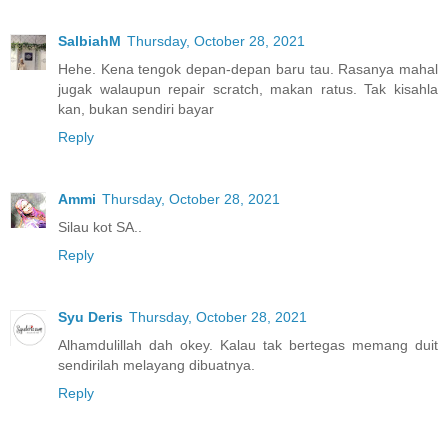
SalbiahM
Thursday, October 28, 2021
Hehe. Kena tengok depan-depan baru tau. Rasanya mahal
jugak walaupun repair scratch, makan ratus. Tak kisahla
kan, bukan sendiri bayar
Reply
Ammi
Thursday, October 28, 2021
Silau kot SA..
Reply
Syu Deris
Thursday, October 28, 2021
Alhamdulillah dah okey. Kalau tak bertegas memang duit
sendirilah melayang dibuatnya.
Reply