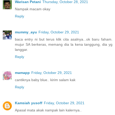
Warisan Petani
Thursday, October 28, 2021
Nampak macam okay
Reply
mummy_ayu
Friday, October 29, 2021
baca entry ni but terus klik cita asalnya...ok baru faham.
mujur SA berkeras, memang dia la kena tanggung, dia yg
langgar.
Reply
mamapp
Friday, October 29, 2021
cantiknya baby blue.. kirim salam kak
Reply
Kamsiah yusoff
Friday, October 29, 2021
Apasal mata akak nampak lain kalernya..