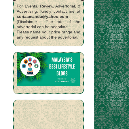
For Events, Review, Advertorial, &
Advertising. Kindly contact me at
suriaamanda@yahoo.com
(Disclaimer : The rate of the
advertorial can be negotiate.
Please name your price range and
any request about the advertorial.