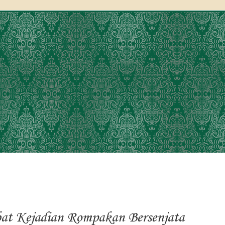
at Kejadian Rompakan Bersenjata