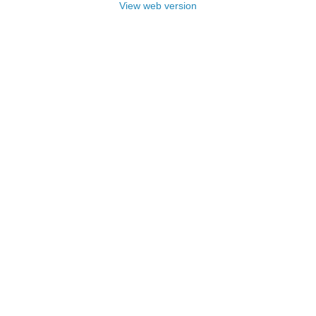
View web version