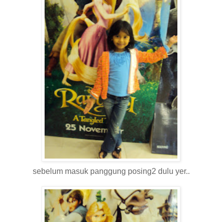
sebelum masuk panggung posing2 dulu yer..