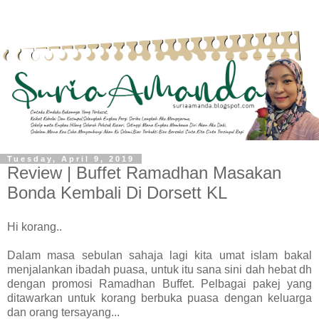
Tuesday, April 9, 2019
Review | Buffet Ramadhan Masakan
Bonda Kembali Di Dorsett KL
Hi korang..
Dalam masa sebulan sahaja lagi kita umat islam bakal
menjalankan ibadah puasa, untuk itu sana sini dah hebat dh
dengan promosi Ramadhan Buffet. Pelbagai pakej yang
ditawarkan untuk korang berbuka puasa dengan keluarga
dan orang tersayang...