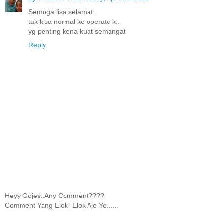
Semoga lisa selamat..
tak kisa normal ke operate k..
yg penting kena kuat semangat
Reply
Heyy Gojes..Any Comment????
Comment Yang Elok- Elok Aje Ye......