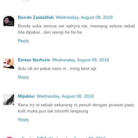
Bonde Zaidalifah
Wednesday, August 08, 2018
Bonde suka semua set ephyra nie, memang selesa sekali
bila dipakai.. dan wangi he he he
Reply
Eintan Nurfuzie
Wednesday, August 08, 2018
dulu cik en pakai nano ni.. mmg best sgt
Reply
Mijablur
Wednesday, August 08, 2018
Kena try ni sebab sekarang ni penuh dengan jerawat pasir,
kulit muka pun tak smooth langsung
Reply