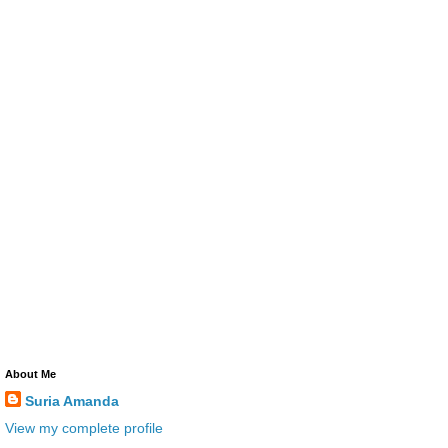
About Me
Suria Amanda
View my complete profile