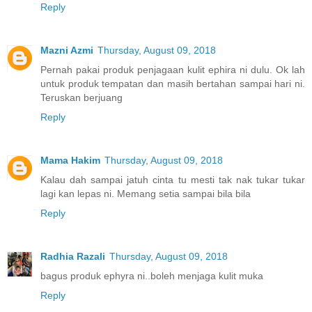
Reply
Mazni Azmi
Thursday, August 09, 2018
Pernah pakai produk penjagaan kulit ephira ni dulu. Ok lah
untuk produk tempatan dan masih bertahan sampai hari ni.
Teruskan berjuang
Reply
Mama Hakim
Thursday, August 09, 2018
Kalau dah sampai jatuh cinta tu mesti tak nak tukar tukar
lagi kan lepas ni. Memang setia sampai bila bila
Reply
Radhia Razali
Thursday, August 09, 2018
bagus produk ephyra ni..boleh menjaga kulit muka
Reply