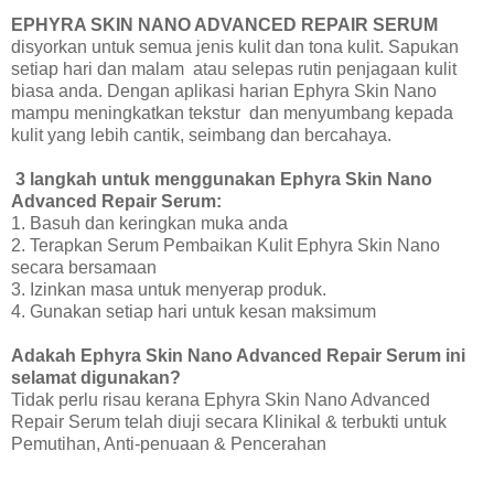
EPHYRA SKIN NANO ADVANCED REPAIR SERUM
disyorkan untuk semua jenis kulit dan tona kulit. Sapukan
setiap hari dan malam atau selepas rutin penjagaan kulit
biasa anda. Dengan aplikasi harian Ephyra Skin Nano
mampu meningkatkan tekstur dan menyumbang kepada
kulit yang lebih cantik, seimbang dan bercahaya.
3 langkah untuk menggunakan Ephyra Skin Nano
Advanced Repair Serum:
1. Basuh dan keringkan muka anda
2. Terapkan Serum Pembaikan Kulit Ephyra Skin Nano
secara bersamaan
3. Izinkan masa untuk menyerap produk.
4. Gunakan setiap hari untuk kesan maksimum
Adakah Ephyra Skin Nano Advanced Repair Serum ini
selamat digunakan?
Tidak perlu risau kerana Ephyra Skin Nano Advanced
Repair Serum telah diuji secara Klinikal & terbukti untuk
Pemutihan, Anti-penuaan & Pencerahan