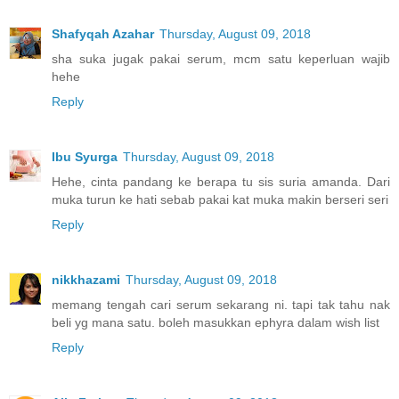
Shafyqah Azahar
Thursday, August 09, 2018
sha suka jugak pakai serum, mcm satu keperluan wajib
hehe
Reply
Ibu Syurga
Thursday, August 09, 2018
Hehe, cinta pandang ke berapa tu sis suria amanda. Dari
muka turun ke hati sebab pakai kat muka makin berseri seri
Reply
nikkhazami
Thursday, August 09, 2018
memang tengah cari serum sekarang ni. tapi tak tahu nak
beli yg mana satu. boleh masukkan ephyra dalam wish list
Reply