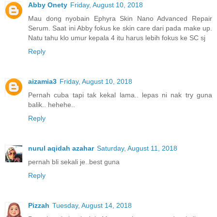
Abby Onety
Friday, August 10, 2018
Mau dong nyobain Ephyra Skin Nano Advanced Repair
Serum. Saat ini Abby fokus ke skin care dari pada make up.
Natu tahu klo umur kepala 4 itu harus lebih fokus ke SC sj
Reply
aizamia3
Friday, August 10, 2018
Pernah cuba tapi tak kekal lama.. lepas ni nak try guna
balik.. hehehe..
Reply
nurul aqidah azahar
Saturday, August 11, 2018
pernah bli sekali je..best guna
Reply
Pizzah
Tuesday, August 14, 2018