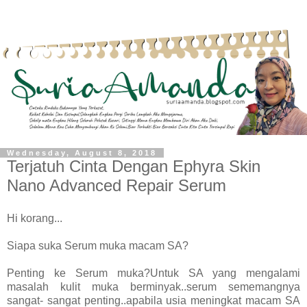
Wednesday, August 8, 2018
Terjatuh Cinta Dengan Ephyra Skin
Nano Advanced Repair Serum
Hi korang...
Siapa suka Serum muka macam SA?
Penting ke Serum muka?Untuk SA yang mengalami
masalah kulit muka berminyak..serum sememangnya
sangat- sangat penting..apabila usia meningkat macam SA