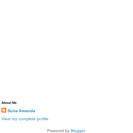
About Me
Suria Amanda
View my complete profile
Powered by
Blogger
.