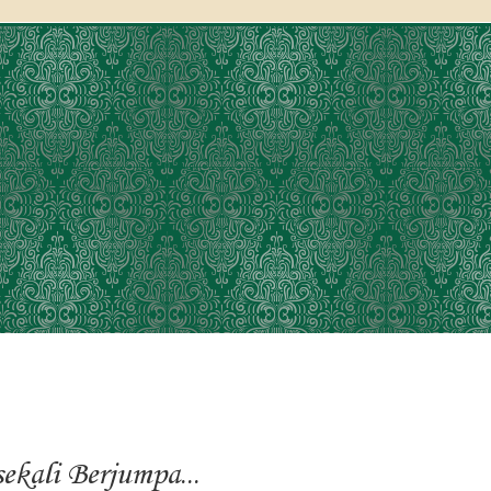
ekali Berjumpa...