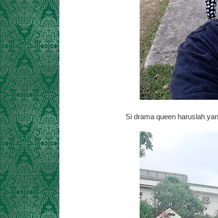
Si drama queen haruslah yang 