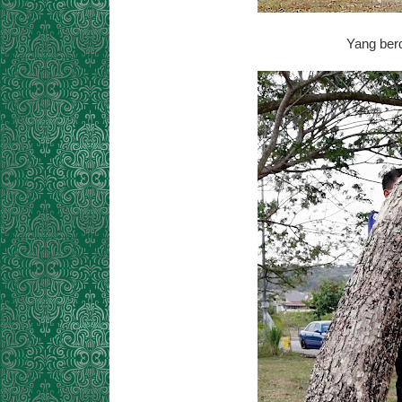
Yang berd