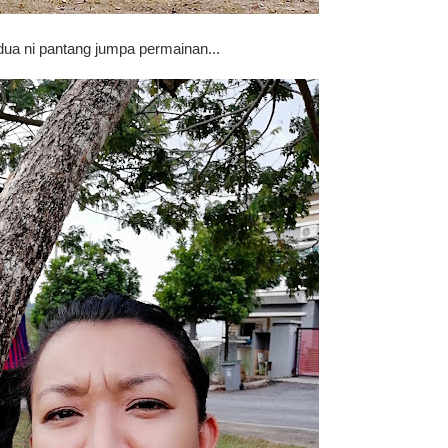
ua ni pantang jumpa permainan...