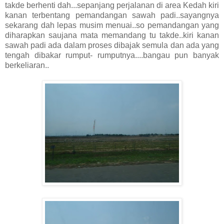
takde berhenti dah...sepanjang perjalanan di area Kedah kiri
kanan terbentang pemandangan sawah padi..sayangnya
sekarang dah lepas musim menuai..so pemandangan yang
diharapkan saujana mata memandang tu takde..kiri kanan
sawah padi ada dalam proses dibajak semula dan ada yang
tengah dibakar rumput- rumputnya....bangau pun banyak
berkeliaran..