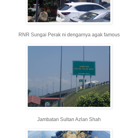
RNR Sungai Perak ni dengarnya agak famous
Jambatan Sultan Azlan Shah