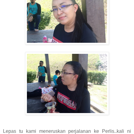
Lepas tu kami meneruskan perjalanan ke Perlis..kali ni