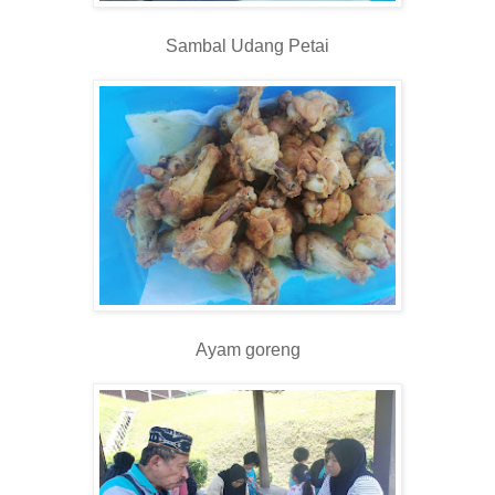
Sambal Udang Petai
Ayam goreng