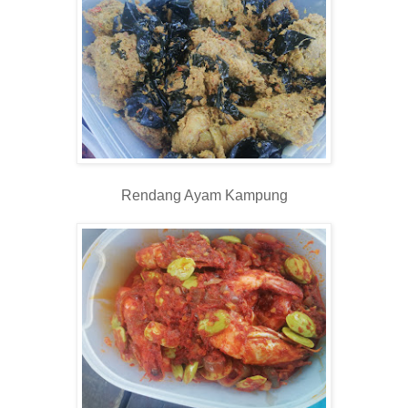
Rendang Ayam Kampung