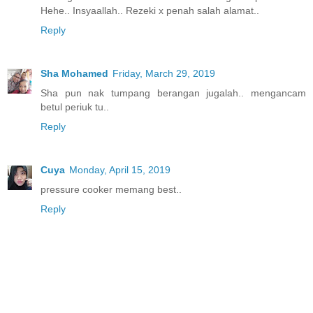
Hehe.. Insyaallah.. Rezeki x penah salah alamat..
Reply
Sha Mohamed
Friday, March 29, 2019
Sha pun nak tumpang berangan jugalah.. mengancam
betul periuk tu..
Reply
Cuya
Monday, April 15, 2019
pressure cooker memang best..
Reply