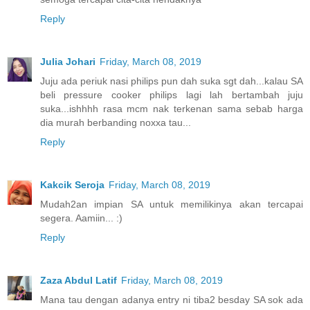
Reply
Julia Johari
Friday, March 08, 2019
Juju ada periuk nasi philips pun dah suka sgt dah...kalau SA
beli pressure cooker philips lagi lah bertambah juju
suka...ishhhh rasa mcm nak terkenan sama sebab harga
dia murah berbanding noxxa tau...
Reply
Kakcik Seroja
Friday, March 08, 2019
Mudah2an impian SA untuk memilikinya akan tercapai
segera. Aamiin... :)
Reply
Zaza Abdul Latif
Friday, March 08, 2019
Mana tau dengan adanya entry ni tiba2 besday SA sok ada