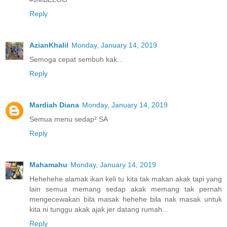
Reply
AzianKhalil
Monday, January 14, 2019
Semoga cepat sembuh kak...
Reply
Mardiah Diana
Monday, January 14, 2019
Semua menu sedap² SA
Reply
Mahamahu
Monday, January 14, 2019
Hehehehe alamak ikan keli tu kita tak makan akak tapi yang
lain semua memang sedap akak memang tak pernah
mengecewakan bila masak hehehe bila nak masak untuk
kita ni tunggu akak ajak jer datang rumah...
Reply