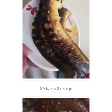
SA bakar 3 ekor je