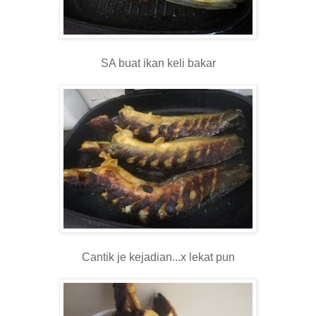
SA buat ikan keli bakar
Cantik je kejadian...x lekat pun