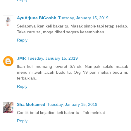
AyuArjuna BiGoshh
Tuesday, January 15, 2019
Sedapnya ikan keli bakar tu. Masak simple tapi tetap sedap.
Take care sa, moga diberi segera kesembuhan
Reply
JMR
Tuesday, January 15, 2019
Ikan keli memang feveret SA ek. Nampak selalu masak
menu ni..wah..cicah budu tu. Org N9 pun makan budu ni,
terbaiklah..
Reply
Sha Mohamed
Tuesday, January 15, 2019
Cantik betul kejadian keli bakar tu.. Tak melekat..
Reply