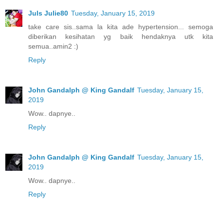
Juls Julie80
Tuesday, January 15, 2019
take care sis..sama la kita ade hypertension... semoga
diberikan kesihatan yg baik hendaknya utk kita
semua..amin2 :)
Reply
John Gandalph @ King Gandalf
Tuesday, January 15,
2019
Wow.. dapnye..
Reply
John Gandalph @ King Gandalf
Tuesday, January 15,
2019
Wow.. dapnye..
Reply