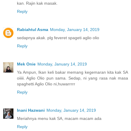
kan. Rajin kak masak.
Reply
Rabiahtul Asma
Monday, January 14, 2019
sedapnya akak. plg feveret spageti aglio olio
Reply
Mek Onie
Monday, January 14, 2019
Ya Ampun, Ikan keli bakar memang kegemaran kita kak SA
oiiiii. Aglio Olio pun sama. Sedap, ni yang rasa nak masa
spaghetti Aglio Olio ni,huwarrrrr
Reply
Inani Hazwani
Monday, January 14, 2019
Meriahnya menu kak SA, macam macam ada
Reply