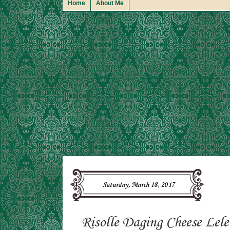
Home
About Me
Saturday, March 18, 2017
Risolle Daging Cheese Lele