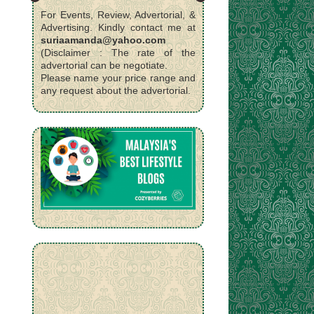
For Events, Review, Advertorial, &
Advertising. Kindly contact me at
suriaamanda@yahoo.com
(Disclaimer : The rate of the
advertorial can be negotiate.
Please name your price range and
any request about the advertorial.