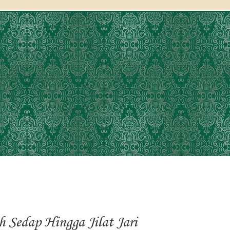
h Sedap Hingga Jilat Jari