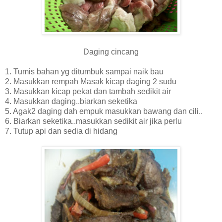
Daging cincang
1. Tumis bahan yg ditumbuk sampai naik bau
2. Masukkan rempah Masak kicap daging 2 sudu
3. Masukkan kicap pekat dan tambah sedikit air
4. Masukkan daging..biarkan seketika
5. Agak2 daging dah empuk masukkan bawang dan cili..
6. Biarkan seketika..masukkan sedikit air jika perlu
7. Tutup api dan sedia di hidang