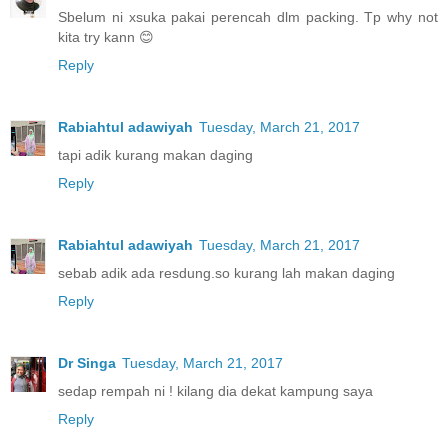
Sbelum ni xsuka pakai perencah dlm packing. Tp why not
kita try kann 😊
Reply
Rabiahtul adawiyah
Tuesday, March 21, 2017
tapi adik kurang makan daging
Reply
Rabiahtul adawiyah
Tuesday, March 21, 2017
sebab adik ada resdung.so kurang lah makan daging
Reply
Dr Singa
Tuesday, March 21, 2017
sedap rempah ni ! kilang dia dekat kampung saya
Reply