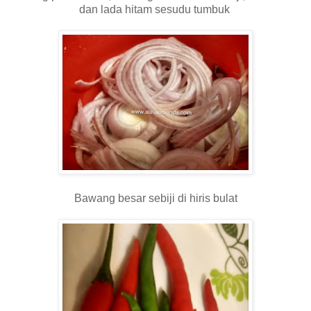
dan lada hitam sesudu tumbuk
Bawang besar sebiji di hiris bulat