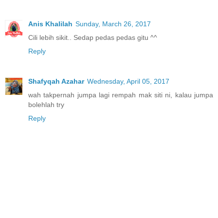
Anis Khalilah
Sunday, March 26, 2017
Cili lebih sikit.. Sedap pedas pedas gitu ^^
Reply
Shafyqah Azahar
Wednesday, April 05, 2017
wah takpernah jumpa lagi rempah mak siti ni, kalau jumpa
bolehlah try
Reply