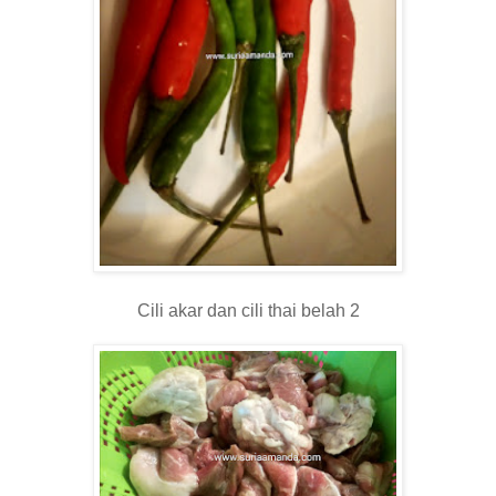
Cili akar dan cili thai belah 2