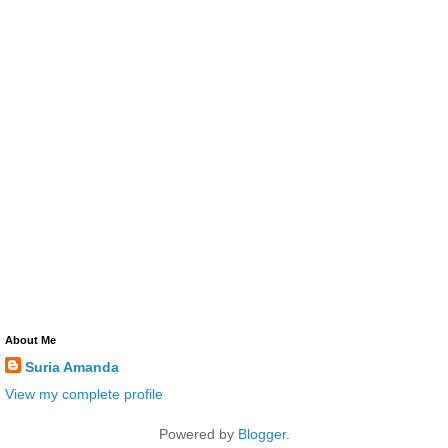
About Me
Suria Amanda
View my complete profile
Powered by
Blogger
.