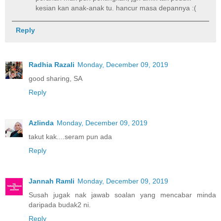
kesian kan anak-anak tu. hancur masa depannya :(
Reply
Radhia Razali
Monday, December 09, 2019
good sharing, SA
Reply
Azlinda
Monday, December 09, 2019
takut kak....seram pun ada
Reply
Jannah Ramli
Monday, December 09, 2019
Susah jugak nak jawab soalan yang mencabar minda
daripada budak2 ni.
Reply