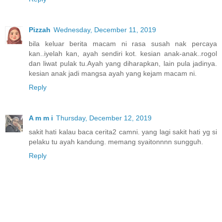
Pizzah
Wednesday, December 11, 2019
bila keluar berita macam ni rasa susah nak percaya
kan..iyelah kan, ayah sendiri kot. kesian anak-anak..rogol
dan liwat pulak tu.Ayah yang diharapkan, lain pula jadinya.
kesian anak jadi mangsa ayah yang kejam macam ni.
Reply
A m m i
Thursday, December 12, 2019
sakit hati kalau baca cerita2 camni. yang lagi sakit hati yg si
pelaku tu ayah kandung. memang syaitonnnn sungguh.
Reply