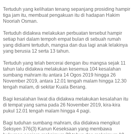
Tertuduh yang kelihatan tenang sepanjang prosiding hampir
tiga jam itu, membuat pengakuan itu di hadapan Hakim
Nooriah Osman.
Tertuduh didakwa melakukan perbuatan tersebut hampir
setiap hari dalam tempoh empat bulan di sebuah rumah
yang didiami tertuduh, mangsa dan dua lagi anak lelakinya
yang berusia 12 serta 13 tahun.
Tertuduh yang telah bercerai dengan ibu mangsa sejak 11
tahun lalu didakwa melakukan kesemua 104 kesalahan
sumbang mahram itu antara 14 Ogos 2019 hingga 26
November 2019, antara 12.01 tengah malam hingga 12.30
tengah malam, di sekitar Kuala Berang.
Bagi kesalahan liwat dia didakwa melakukan kesalahan itu
di tempat yang sama pada 26 November 2019, kira-kira
pukul 12.01 tengah malam hingga 4 pagi.
Bagi tuduhan sumbang mahram, dia didakwa mengikut
Seksyen 376(3) Kanun Keseksaan yang membawa