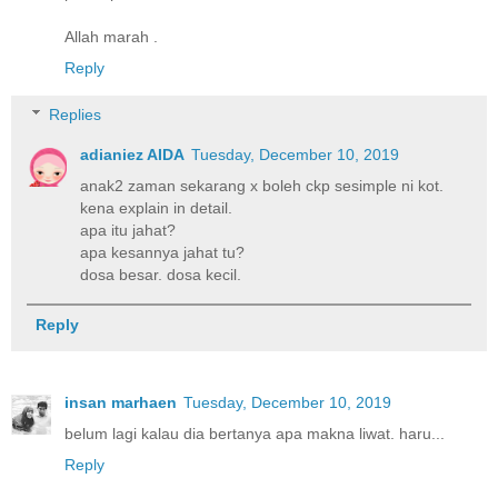
Allah marah .
Reply
Replies
adianiez AIDA
Tuesday, December 10, 2019
anak2 zaman sekarang x boleh ckp sesimple ni kot.
kena explain in detail.
apa itu jahat?
apa kesannya jahat tu?
dosa besar. dosa kecil.
Reply
insan marhaen
Tuesday, December 10, 2019
belum lagi kalau dia bertanya apa makna liwat. haru...
Reply