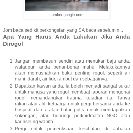
sumber google.com
Jom baca sedikit perkongsian yang SA baca sebelum ni..
Apa Yang Harus Anda Lakukan Jika Anda
Dirogol
Jangan membasuh sendiri atau menukar baju anda,
walaupun anda benar-benar mahu. Melakukannya
akan memusnahkan bukti penting rogol, seperti air
mani, darah, air liur, rambut dan sebagainya.
Dapatkan kawan anda. Ia boleh menjadi sangat sukar
untuk mangsa yang rogol membuat laporan mengenai
rogol memandangkan trauma kejadian itu. Tanya
rakan atau ahli keluarga untuk pergi bersama anda ke
hospital dan / atau balai polis untuk mendapatkan
sokongan, atau hubungi perkhidmatan NGO atau
kaunseling wanita.
Pergi untuk pemeriksaan kesihatan di Jabatan