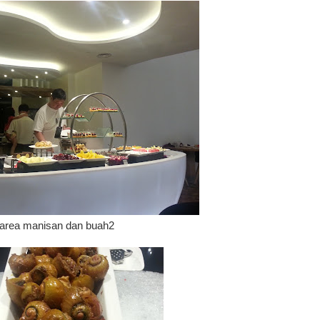
area manisan dan buah2