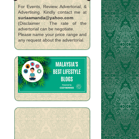
For Events, Review, Advertorial, &
Advertising. Kindly contact me at
suriaamanda@yahoo.com
(Disclaimer : The rate of the
advertorial can be negotiate.
Please name your price range and
any request about the advertorial.