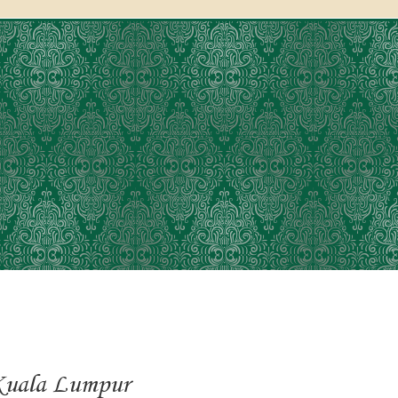
 Kuala Lumpur