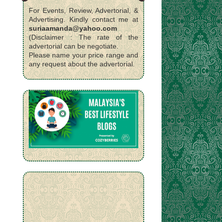
For Events, Review, Advertorial, &
Advertising. Kindly contact me at
suriaamanda@yahoo.com
(Disclaimer : The rate of the
advertorial can be negotiate.
Please name your price range and
any request about the advertorial.