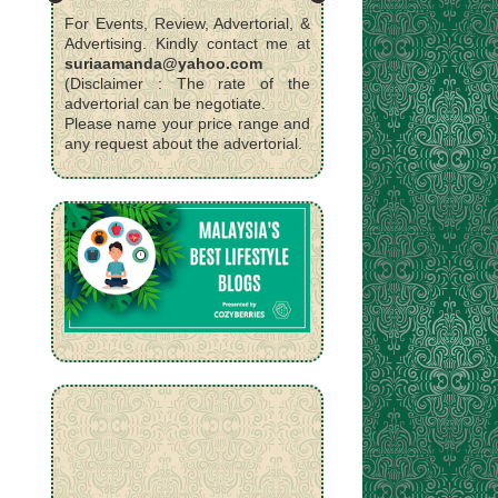
For Events, Review, Advertorial, &
Advertising. Kindly contact me at
suriaamanda@yahoo.com
(Disclaimer : The rate of the
advertorial can be negotiate.
Please name your price range and
any request about the advertorial.