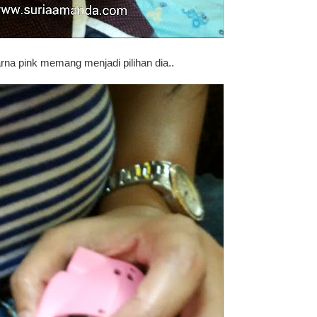
rna pink memang menjadi pilihan dia..