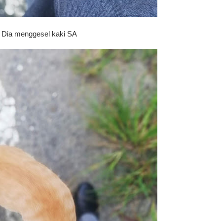
Dia menggesel kaki SA