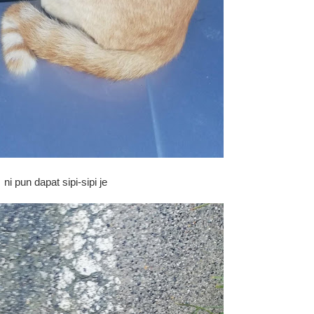
ni pun dapat sipi-sipi je