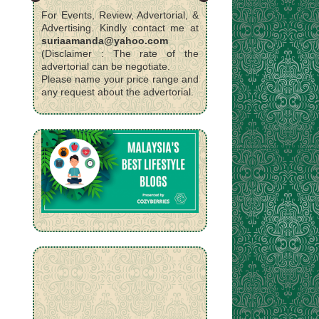
For Events, Review, Advertorial, &
Advertising. Kindly contact me at
suriaamanda@yahoo.com
(Disclaimer : The rate of the
advertorial can be negotiate.
Please name your price range and
any request about the advertorial.