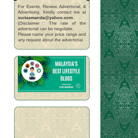
For Events, Review, Advertorial, &
Advertising. Kindly contact me at
suriaamanda@yahoo.com
(Disclaimer : The rate of the
advertorial can be negotiate.
Please name your price range and
any request about the advertorial.