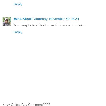
Reply
Ezna Khalili
Saturday, November 30, 2024
Memang terbukti berkesan kot cara natural ni....
Reply
Heyy Gojes..Any Comment????