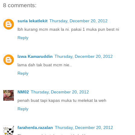
8 comments:
suria lekatlekit
Thursday, December 20, 2012
lbh kurang mcm mask la ni. pakai 1 muka pun best ni
Reply
Izwa Kamaruddin
Thursday, December 20, 2012
lama dah tak buat mcm nie..
Reply
NM02
Thursday, December 20, 2012
penah buat tapi kapas muka tu melekat la weh
Reply
faraherda.razalan
Thursday, December 20, 2012