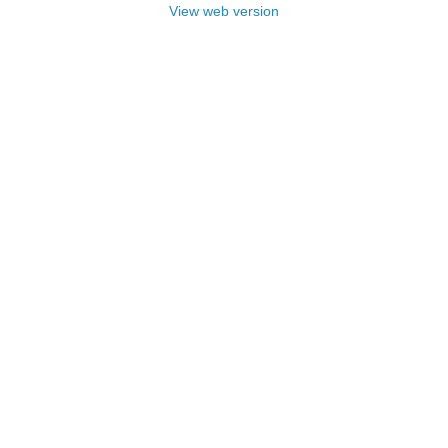
View web version