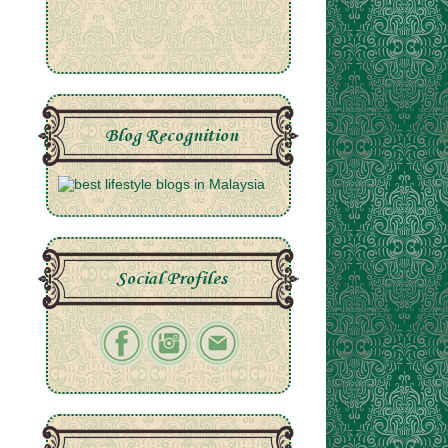
Blog Recognition
Social Profiles