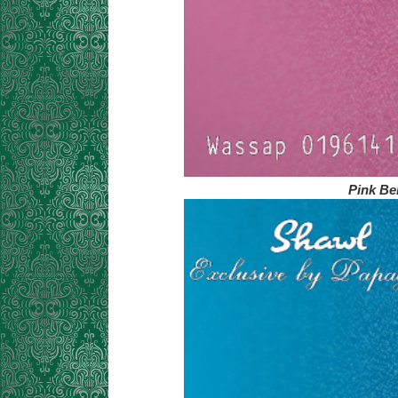
Pink Be