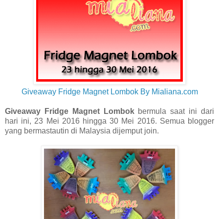
Giveaway Fridge Magnet Lombok By Mialiana.com
Giveaway Fridge Magnet Lombok
bermula saat ini dari
hari ini, 23 Mei 2016 hingga 30 Mei 2016. Semua blogger
yang bermastautin di Malaysia dijemput join.