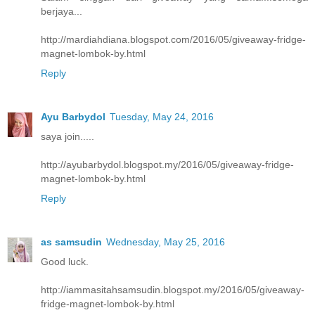
berjaya...
http://mardiahdiana.blogspot.com/2016/05/giveaway-fridge-
magnet-lombok-by.html
Reply
Ayu Barbydol
Tuesday, May 24, 2016
saya join.....
http://ayubarbydol.blogspot.my/2016/05/giveaway-fridge-
magnet-lombok-by.html
Reply
as samsudin
Wednesday, May 25, 2016
Good luck.
http://iammasitahsamsudin.blogspot.my/2016/05/giveaway-
fridge-magnet-lombok-by.html