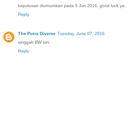
keputusan diumumkan pada 5 Jun 2016. good luck ya..
Reply
The Putra Diverse
Tuesday, June 07, 2016
singgah BW sini
Reply