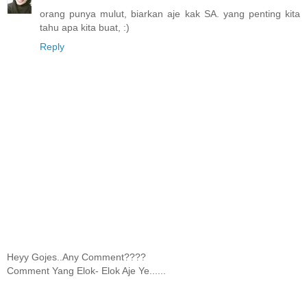
orang punya mulut, biarkan aje kak SA. yang penting kita
tahu apa kita buat, :)
Reply
Heyy Gojes..Any Comment????
Comment Yang Elok- Elok Aje Ye......