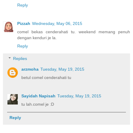
Reply
Pizzah
Wednesday, May 06, 2015
comel bekas cenderahati tu. weekend memang penuh
dengan kenduri je la.
Reply
Replies
arzmoha
Tuesday, May 19, 2015
betul comel cenderahati tu
Sayidah Napisah
Tuesday, May 19, 2015
tu lah.comel je :D
Reply