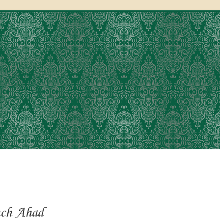
nch Ahad