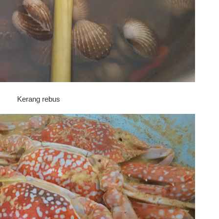
Kerang rebus