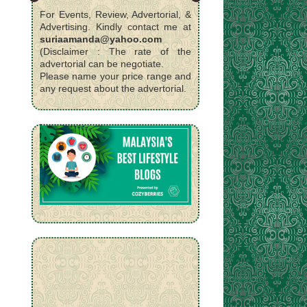
For Events, Review, Advertorial, &
Advertising. Kindly contact me at
suriaamanda@yahoo.com
(Disclaimer : The rate of the
advertorial can be negotiate.
Please name your price range and
any request about the advertorial.