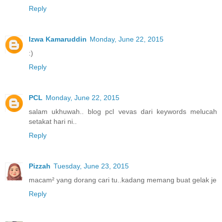
Reply
Izwa Kamaruddin
Monday, June 22, 2015
:)
Reply
PCL
Monday, June 22, 2015
salam ukhuwah.. blog pcl vevas dari keywords melucah
setakat hari ni..
Reply
Pizzah
Tuesday, June 23, 2015
macam² yang dorang cari tu..kadang memang buat gelak je
Reply