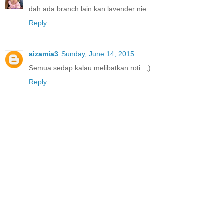
dah ada branch lain kan lavender nie...
Reply
aizamia3
Sunday, June 14, 2015
Semua sedap kalau melibatkan roti.. ;)
Reply