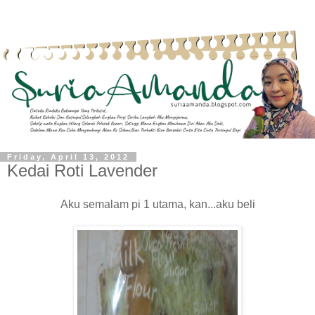
Friday, April 13, 2012
Kedai Roti Lavender
Aku semalam pi 1 utama, kan...aku beli